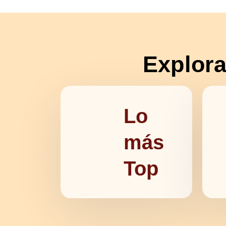
Explora
Lo
más
Top