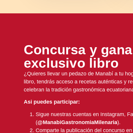
Concursa y gana
exclusivo libro
¿Quieres llevar un pedazo de Manabí a tu ho
libro, tendrás acceso a recetas auténticas y r
celebran la tradición gastronómica ecuatorian
Asi puedes participar:
Sigue nuestras cuentas en Instagram, Fa
(
@ManabiGastronomiaMilenaria
).
Comparte la publicación del concurso en 